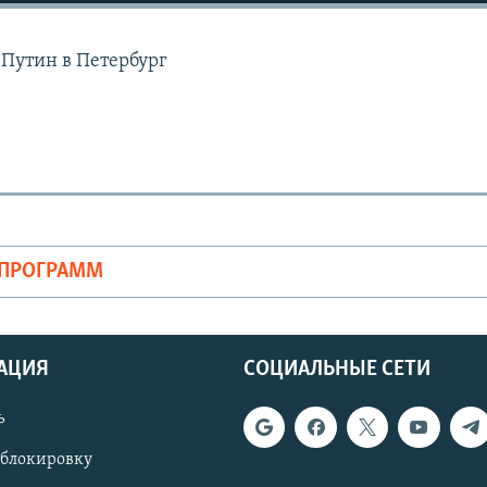
Путин в Петербург
ОПРОГРАММ
АЦИЯ
СОЦИАЛЬНЫЕ СЕТИ
ь
 блокировку