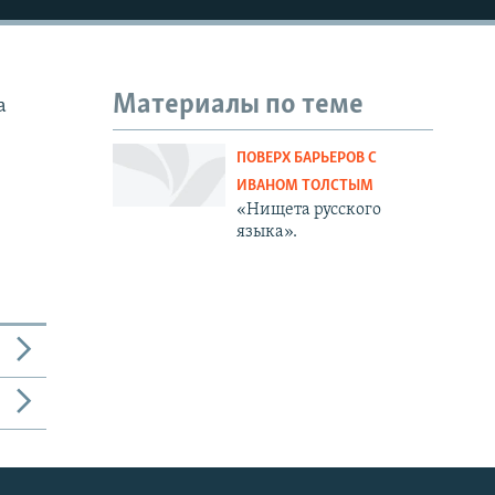
Материалы по теме
а
ПОВЕРХ БАРЬЕРОВ С
ИВАНОМ ТОЛСТЫМ
«Нищета русского
языка».