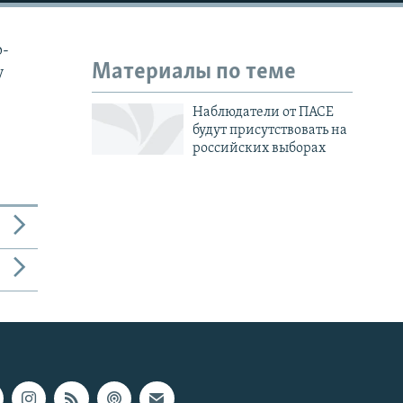
р-
Материалы по теме
у
Наблюдатели от ПАСЕ
будут присутствовать на
российских выборах