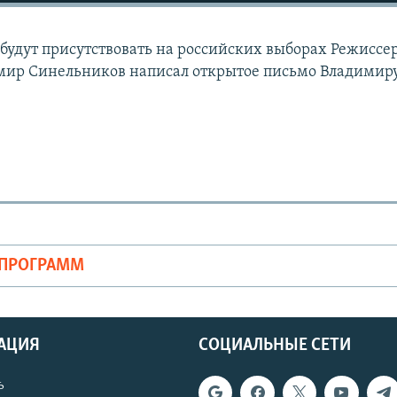
будут присутствовать на российских выборах Режиссе
мир Синельников написал открытое письмо Владимир
ОПРОГРАММ
АЦИЯ
СОЦИАЛЬНЫЕ СЕТИ
ь