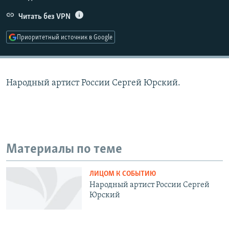
РАСПИСАНИЕ ВЕЩАНИЯ
Читать без VPN
ПОДПИШИТЕСЬ НА РАССЫЛКУ
Приоритетный источник в Google
СОЦИАЛЬНЫЕ СЕТИ
Народный артист России Сергей Юрский.
Все сайты РСЕ/РС
Материалы по теме
ЛИЦОМ К СОБЫТИЮ
Народный артист России Сергей
Юрский