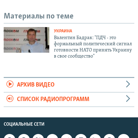
Материалы по теме
УКРАИНА
Валентин Бадрак: "ПДЧ - это
формальный политический сигнал
готовности НАТО принять Украину
в свое сообщество"
АРХИВ ВИДЕО
СПИСОК РАДИОПРОГРАММ
СОЦИАЛЬНЫЕ СЕТИ