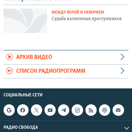
МЕЖДУ ВЕРОЙ И НЕВЕРИЕМ
Судьба казненных преступников
АРХИВ ВИДЕО
СПИСОК РАДИОПРОГРАММ
СОЦИАЛЬНЫЕ СЕТИ
РАДИО СВОБОДА