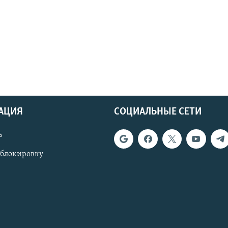
АЦИЯ
СОЦИАЛЬНЫЕ СЕТИ
ь
 блокировку