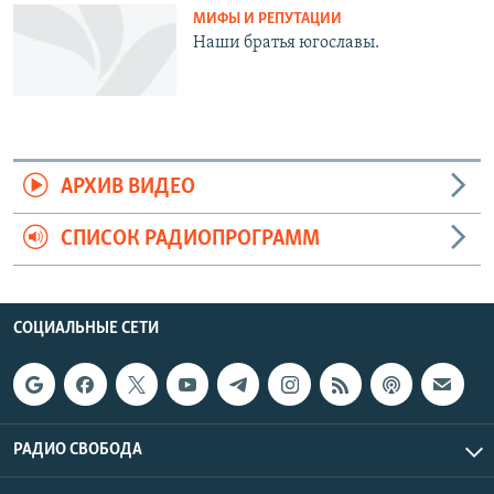
МИФЫ И РЕПУТАЦИИ
Наши братья югославы.
АРХИВ ВИДЕО
СПИСОК РАДИОПРОГРАММ
СОЦИАЛЬНЫЕ СЕТИ
РАДИО СВОБОДА