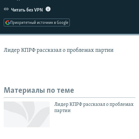
РАСПИСАНИЕ ВЕЩАНИЯ
Читать без VPN
ПОДПИШИТЕСЬ НА РАССЫЛКУ
Приоритетный источник в Google
СОЦИАЛЬНЫЕ СЕТИ
Лидер КПРФ рассказал о проблемах партии
Все сайты РСЕ/РС
Материалы по теме
Лидер КПРФ рассказал о проблемах
партии