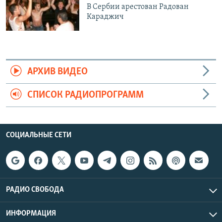
В Сербии арестован Радован
Караджич
АРХИВ ВИДЕО
СПИСОК РАДИОПРОГРАММ
СОЦИАЛЬНЫЕ СЕТИ
РАДИО СВОБОДА
ИНФОРМАЦИЯ