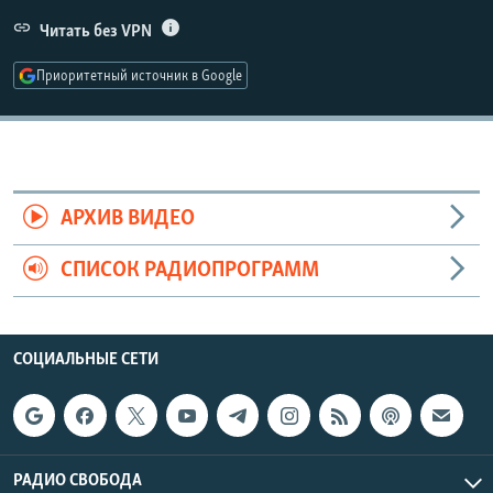
РАСПИСАНИЕ ВЕЩАНИЯ
Читать без VPN
ПОДПИШИТЕСЬ НА РАССЫЛКУ
Приоритетный источник в Google
СОЦИАЛЬНЫЕ СЕТИ
АРХИВ ВИДЕО
Все сайты РСЕ/РС
СПИСОК РАДИОПРОГРАММ
СОЦИАЛЬНЫЕ СЕТИ
РАДИО СВОБОДА