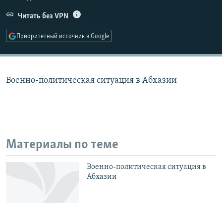
РАСПИСАНИЕ ВЕЩАНИЯ
Читать без VPN
ПОДПИШИТЕСЬ НА РАССЫЛКУ
Приоритетный источник в Google
СОЦИАЛЬНЫЕ СЕТИ
Военно-политическая ситуация в Абхазии
Все сайты РСЕ/РС
Материалы по теме
Военно-политическая ситуация в
Абхазии