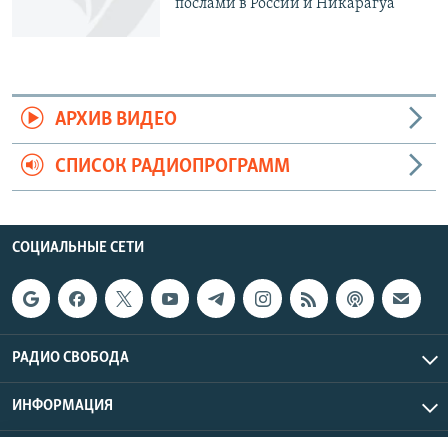
послами в России и Никарагуа
АРХИВ ВИДЕО
СПИСОК РАДИОПРОГРАММ
СОЦИАЛЬНЫЕ СЕТИ
РАДИО СВОБОДА
ИНФОРМАЦИЯ