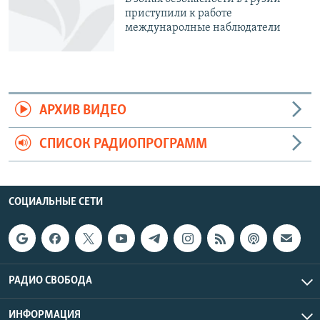
приступили к работе
междунаролные наблюдатели
АРХИВ ВИДЕО
СПИСОК РАДИОПРОГРАММ
СОЦИАЛЬНЫЕ СЕТИ
РАДИО СВОБОДА
ИНФОРМАЦИЯ