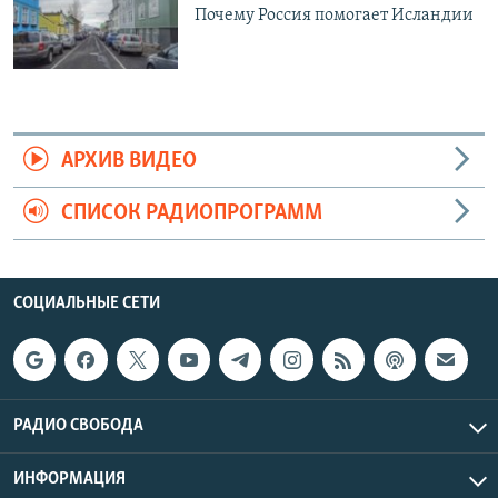
Почему Россия помогает Исландии
АРХИВ ВИДЕО
СПИСОК РАДИОПРОГРАММ
СОЦИАЛЬНЫЕ СЕТИ
РАДИО СВОБОДА
ИНФОРМАЦИЯ