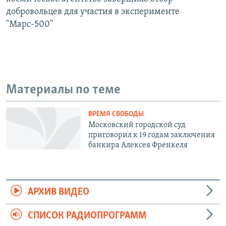
добровольцев для участия в эксперименте
"Марс-500"
Материалы по теме
ВРЕМЯ СВОБОДЫ
Московский городской суд
приговорил к 19 годам заключения
банкира Алексея Френкеля
АРХИВ ВИДЕО
СПИСОК РАДИОПРОГРАММ