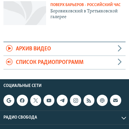
ПОВЕРХ БАРЬЕРОВ - РОССИЙСКИЙ ЧАС
Боровиковский в Третьяковской
галерее
АРХИВ ВИДЕО
СПИСОК РАДИОПРОГРАММ
СОЦИАЛЬНЫЕ СЕТИ
РАДИО СВОБОДА