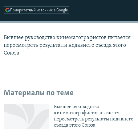
РАСПИСАНИЕ ВЕЩАНИЯ
Приоритетный источник в Google
ПОДПИШИТЕСЬ НА РАССЫЛКУ
СОЦИАЛЬНЫЕ СЕТИ
Бывшее руководство кинематографистов пытается
пересмотреть результаты недавнего съезда этого
Союза
Все сайты РСЕ/РС
Материалы по теме
Бывшее руководство
кинематографистов пытается
пересмотреть результаты недавнего
съезда этого Союза