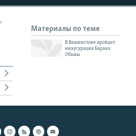
.
Материалы по теме
В Вашингтоне пройдет
инаугурация Барака
Обамы