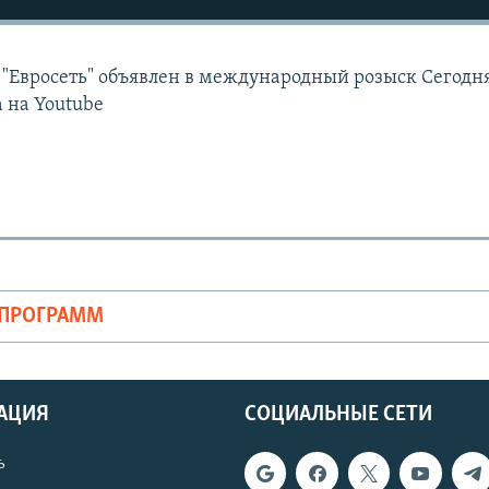
 "Евросеть" объявлен в международный розыск Сегод
 на Youtube
ОПРОГРАММ
АЦИЯ
СОЦИАЛЬНЫЕ СЕТИ
ь