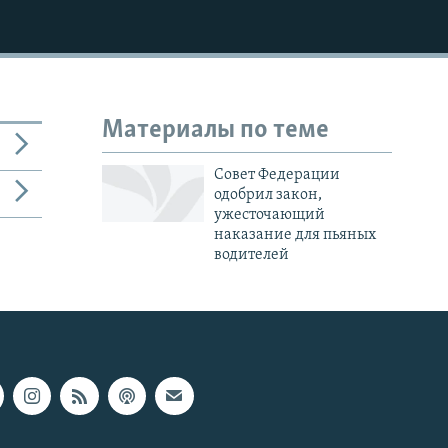
Материалы по теме
Совет Федерации
одобрил закон,
ужесточающий
наказание для пьяных
водителей