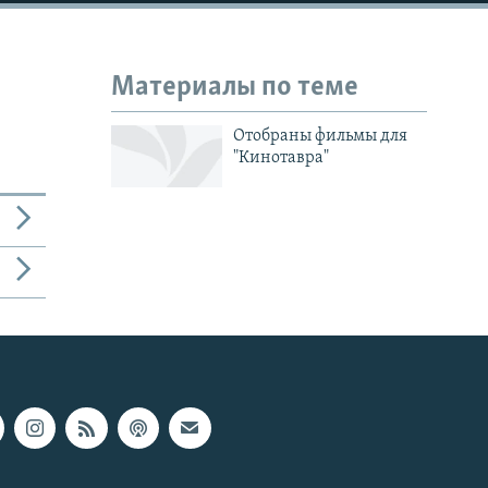
Материалы по теме
Отобраны фильмы для
"Кинотавра"