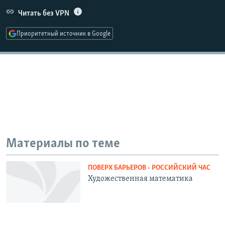
РАСПИСАНИЕ ВЕЩАНИЯ
Читать без VPN
ПОДПИШИТЕСЬ НА РАССЫЛКУ
Приоритетный источник в Google
СОЦИАЛЬНЫЕ СЕТИ
Все сайты РСЕ/РС
Материалы по теме
ПОВЕРХ БАРЬЕРОВ - РОССИЙСКИЙ ЧАС
Художественная математика