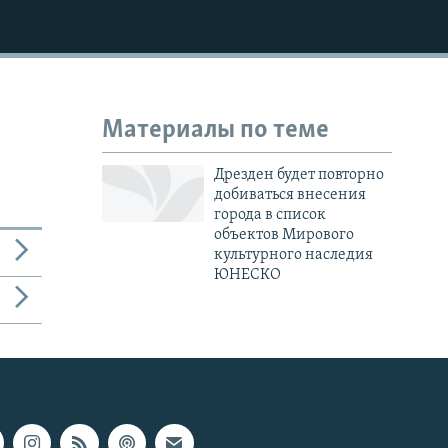
Материалы по теме
Дрезден будет повторно
добиваться внесения
города в список
объектов Мирового
культурного наследия
ЮНЕСКО