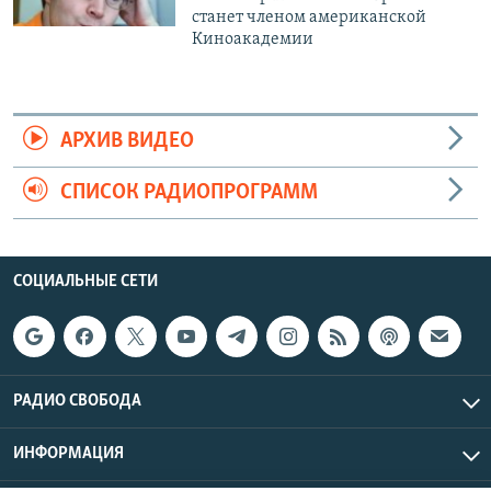
станет членом американской
Киноакадемии
АРХИВ ВИДЕО
СПИСОК РАДИОПРОГРАММ
СОЦИАЛЬНЫЕ СЕТИ
РАДИО СВОБОДА
ИНФОРМАЦИЯ