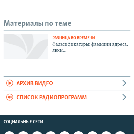
Материалы по теме
РАЗНИЦА ВО ВРЕМЕНИ
Фальсификаторы: фамилии адреса,
явки…
АРХИВ ВИДЕО
СПИСОК РАДИОПРОГРАММ
СОЦИАЛЬНЫЕ СЕТИ