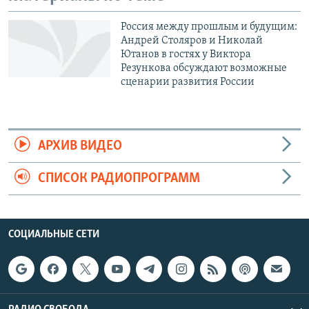
Россия между прошлым и будущим:
Андрей Столяров и Николай
Ютанов в гостях у Виктора
Резункова обсуждают возможные
сценарии развития России
АРХИВ ВИДЕО
СПИСОК РАДИОПРОГРАММ
СОЦИАЛЬНЫЕ СЕТИ