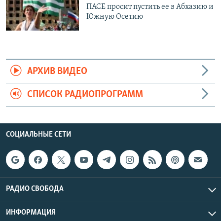
ПАСЕ просит пустить ее в Абхазию и
Южную Осетию
АРХИВ ВИДЕО
СПИСОК РАДИОПРОГРАММ
СОЦИАЛЬНЫЕ СЕТИ
РАДИО СВОБОДА
ИНФОРМАЦИЯ