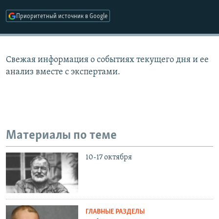
РАСПИСАНИЕ ВЕЩАНИЯ
Приоритетный источник в Google
ПОДПИШИТЕСЬ НА РАССЫЛКУ
СОЦИАЛЬНЫЕ СЕТИ
Свежая информация о событиях текущего дня и ее
анализ вместе с экспертами.
Все сайты РСЕ/РС
Материалы по теме
10-17 октября
ГЛАВНЫЕ РАЗДЕЛЫ