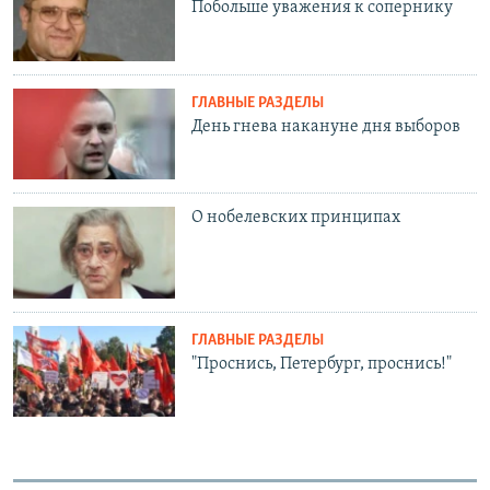
Побольше уважения к сопернику
ГЛАВНЫЕ РАЗДЕЛЫ
День гнева накануне дня выборов
О нобелевских принципах
ГЛАВНЫЕ РАЗДЕЛЫ
"Проснись, Петербург, проснись!"