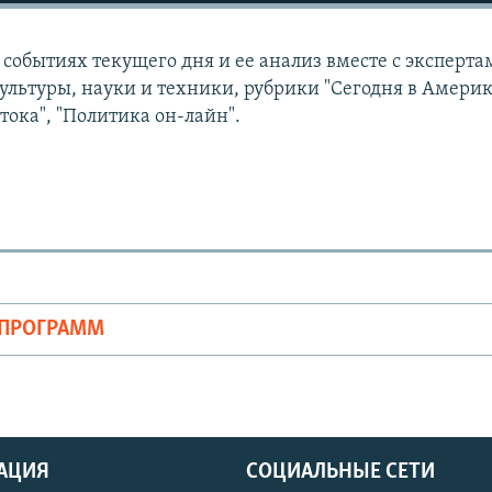
событиях текущего дня и ее анализ вместе с эксперта
ультуры, науки и техники, рубрики "Сегодня в Америк
тока", "Политика он-лайн".
ОПРОГРАММ
АЦИЯ
СОЦИАЛЬНЫЕ СЕТИ