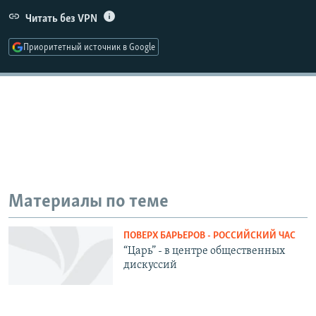
РАСПИСАНИЕ ВЕЩАНИЯ
Читать без VPN
ПОДПИШИТЕСЬ НА РАССЫЛКУ
Приоритетный источник в Google
СОЦИАЛЬНЫЕ СЕТИ
Все сайты РСЕ/РС
Материалы по теме
ПОВЕРХ БАРЬЕРОВ - РОССИЙСКИЙ ЧАС
“Царь” - в центре общественных
дискуссий