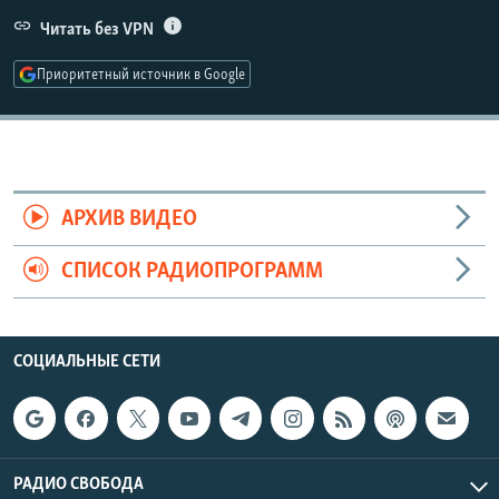
РАСПИСАНИЕ ВЕЩАНИЯ
Читать без VPN
ПОДПИШИТЕСЬ НА РАССЫЛКУ
Приоритетный источник в Google
СОЦИАЛЬНЫЕ СЕТИ
АРХИВ ВИДЕО
СПИСОК РАДИОПРОГРАММ
Все сайты РСЕ/РС
СОЦИАЛЬНЫЕ СЕТИ
РАДИО СВОБОДА