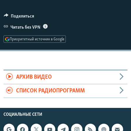
РАСПИСАНИЕ ВЕЩАНИЯ
ПОДПИШИТЕСЬ НА РАССЫЛКУ
Поделиться
Читать без VPN
СОЦИАЛЬНЫЕ СЕТИ
Приоритетный источник в Google
Все сайты РСЕ/РС
АРХИВ ВИДЕО
СПИСОК РАДИОПРОГРАММ
СОЦИАЛЬНЫЕ СЕТИ