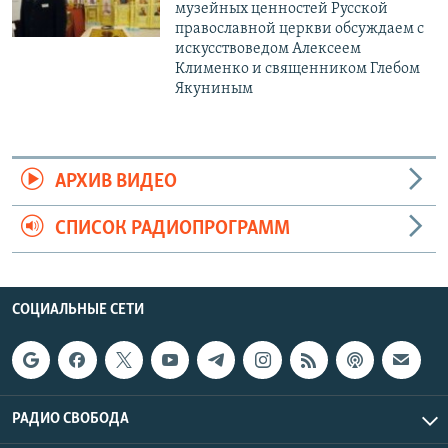
музейных ценностей Русской
православной церкви обсуждаем с
искусствоведом Алексеем
Клименко и священником Глебом
Якуниным
АРХИВ ВИДЕО
СПИСОК РАДИОПРОГРАММ
СОЦИАЛЬНЫЕ СЕТИ
РАДИО СВОБОДА