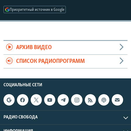
РАСПИСАНИЕ ВЕЩАНИЯ
Приоритетный источник в Google
ПОДПИШИТЕСЬ НА РАССЫЛКУ
СОЦИАЛЬНЫЕ СЕТИ
АРХИВ ВИДЕО
СПИСОК РАДИОПРОГРАММ
Все сайты РСЕ/РС
СОЦИАЛЬНЫЕ СЕТИ
РАДИО СВОБОДА