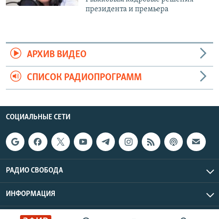
президента и премьера
АРХИВ ВИДЕО
СПИСОК РАДИОПРОГРАММ
СОЦИАЛЬНЫЕ СЕТИ
РАДИО СВОБОДА
ИНФОРМАЦИЯ