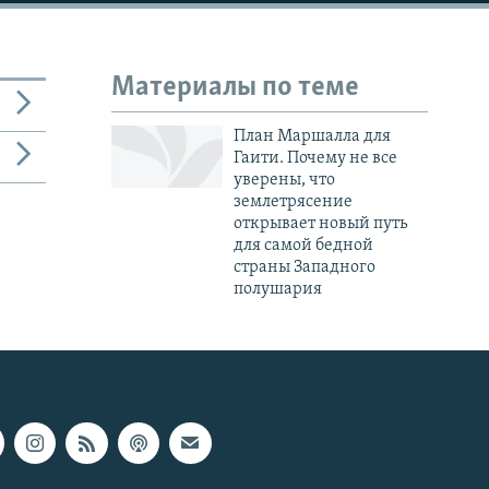
Материалы по теме
План Маршалла для
Гаити. Почему не все
уверены, что
землетрясение
открывает новый путь
для самой бедной
страны Западного
полушария