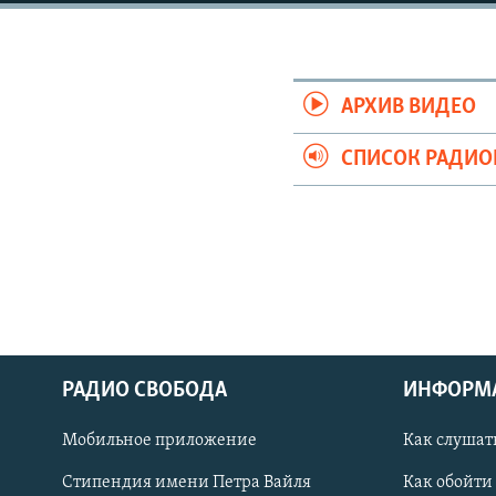
РАСПИСАНИЕ ВЕЩАНИЯ
ПОДПИШИТЕСЬ НА РАССЫЛКУ
АРХИВ ВИДЕО
СПИСОК РАДИ
РАДИО СВОБОДА
ИНФОРМ
Мобильное приложение
Как слушат
СОЦИАЛЬНЫЕ СЕТИ
Стипендия имени Петра Вайля
Как обойти