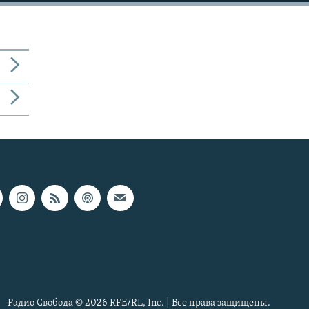
Радио Свобода © 2026 RFE/RL, Inc. | Все права защищены.