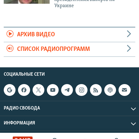
Украине
АРХИВ ВИДЕО
СПИСОК РАДИОПРОГРАММ
СОЦИАЛЬНЫЕ СЕТИ
РАДИО СВОБОДА
ИНФОРМАЦИЯ