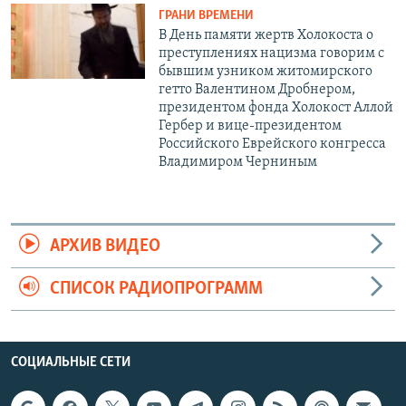
ГРАНИ ВРЕМЕНИ
В День памяти жертв Холокоста о
преступлениях нацизма говорим с
бывшим узником житомирского
гетто Валентином Дробнером,
президентом фонда Холокост Аллой
Гербер и вице-президентом
Российского Еврейского конгресса
Владимиром Черниным
АРХИВ ВИДЕО
СПИСОК РАДИОПРОГРАММ
СОЦИАЛЬНЫЕ СЕТИ