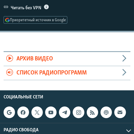
РАСПИСАНИЕ ВЕЩАНИЯ
Читать без VPN
ПОДПИШИТЕСЬ НА РАССЫЛКУ
Приоритетный источник в Google
СОЦИАЛЬНЫЕ СЕТИ
АРХИВ ВИДЕО
СПИСОК РАДИОПРОГРАММ
Все сайты РСЕ/РС
СОЦИАЛЬНЫЕ СЕТИ
РАДИО СВОБОДА