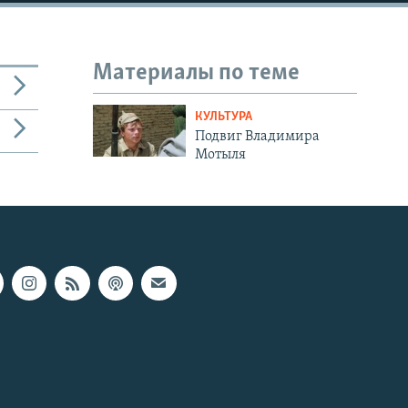
Материалы по теме
КУЛЬТУРА
Подвиг Владимира
Мотыля