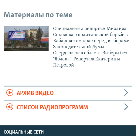
Материалы по теме
Специальный репортаж Михаила
Соколова о политической борьбе в
Хабаровском крае перед выборами
Законодательной Думы.
Свердловская область. Выборы без
"Яблока". Репортаж Екатерины
Петровой
АРХИВ ВИДЕО
СПИСОК РАДИОПРОГРАММ
СОЦИАЛЬНЫЕ СЕТИ