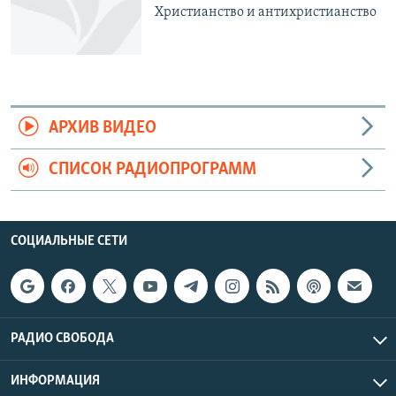
Христианство и антихристианство
АРХИВ ВИДЕО
СПИСОК РАДИОПРОГРАММ
СОЦИАЛЬНЫЕ СЕТИ
РАДИО СВОБОДА
ИНФОРМАЦИЯ