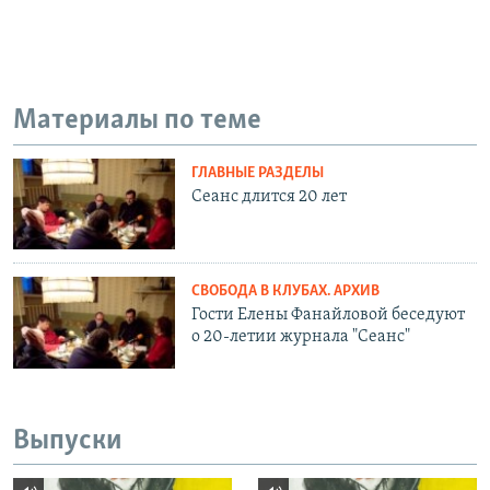
Материалы по теме
ГЛАВНЫЕ РАЗДЕЛЫ
Сеанс длится 20 лет
СВОБОДА В КЛУБАХ. АРХИВ
Гости Елены Фанайловой беседуют
о 20-летии журнала "Сеанс"
Выпуски