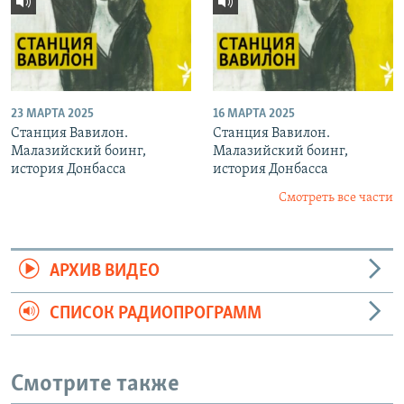
23 МАРТА 2025
16 МАРТА 2025
Станция Вавилон.
Станция Вавилон.
Малазийский боинг,
Малазийский боинг,
история Донбасса
история Донбасса
Смотреть все части
АРХИВ ВИДЕО
СПИСОК РАДИОПРОГРАММ
Смотрите также