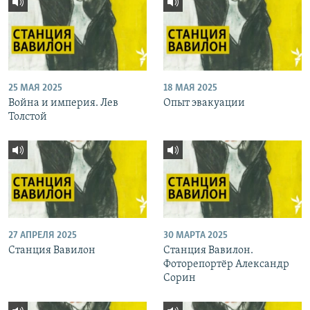
25 МАЯ 2025
18 МАЯ 2025
Война и империя. Лев
Опыт эвакуации
Толстой
27 АПРЕЛЯ 2025
30 МАРТА 2025
Станция Вавилон
Станция Вавилон.
Фоторепортёр Александр
Сорин