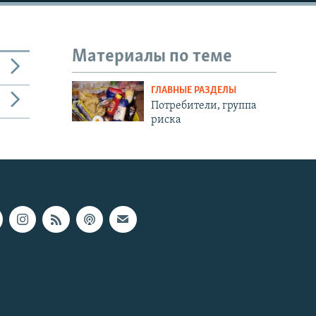
Материалы по теме
ГЛАВНЫЕ РАЗДЕЛЫ
Потребители, группа
риска