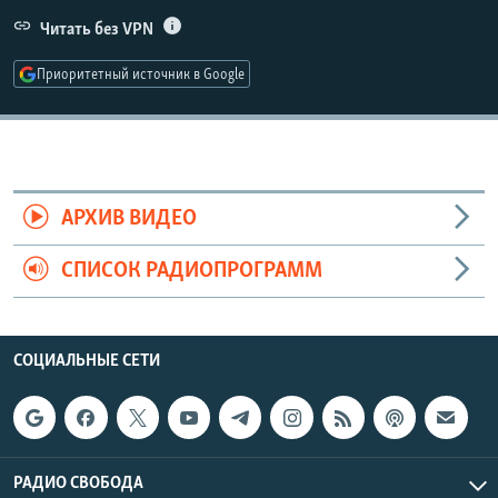
РАСПИСАНИЕ ВЕЩАНИЯ
Читать без VPN
ПОДПИШИТЕСЬ НА РАССЫЛКУ
Приоритетный источник в Google
СОЦИАЛЬНЫЕ СЕТИ
АРХИВ ВИДЕО
СПИСОК РАДИОПРОГРАММ
Все сайты РСЕ/РС
СОЦИАЛЬНЫЕ СЕТИ
РАДИО СВОБОДА