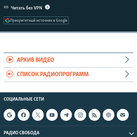
РАСПИСАНИЕ ВЕЩАНИЯ
Читать без VPN
ПОДПИШИТЕСЬ НА РАССЫЛКУ
Приоритетный источник в Google
СОЦИАЛЬНЫЕ СЕТИ
АРХИВ ВИДЕО
СПИСОК РАДИОПРОГРАММ
Все сайты РСЕ/РС
СОЦИАЛЬНЫЕ СЕТИ
РАДИО СВОБОДА