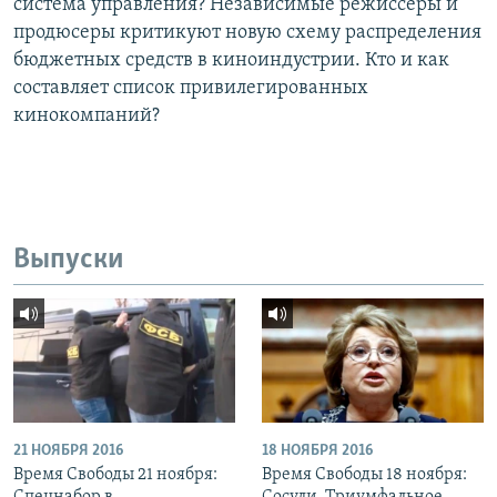
система управления? Независимые режиссеры и
продюсеры критикуют новую схему распределения
бюджетных средств в киноиндустрии. Кто и как
составляет список привилегированных
кинокомпаний?
Выпуски
21 НОЯБРЯ 2016
18 НОЯБРЯ 2016
Время Свободы 21 ноября:
Время Свободы 18 ноября: