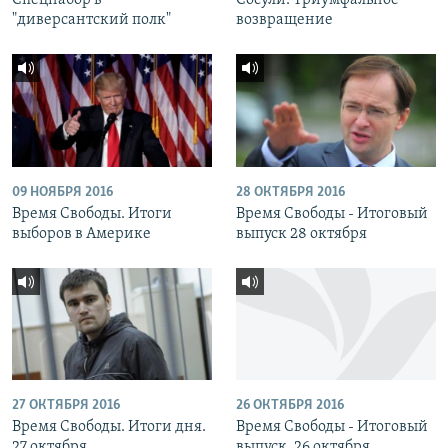
Спецнабор в
Сосули. Триумфальное
"диверсантский полк"
возвращение
09 НОЯБРЯ 2016
28 ОКТЯБРЯ 2016
Время Свободы. Итоги
Время Свободы - Итоговый
выборов в Америке
выпуск 28 октября
27 ОКТЯБРЯ 2016
26 ОКТЯБРЯ 2016
Время Свободы. Итоги дня.
Время Свободы - Итоговый
27 октября
выпуск. 26 октября