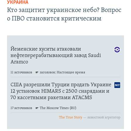
УКРАИНА
Кто защитит украинское небо? Вопрос
о ПВО становится критическим