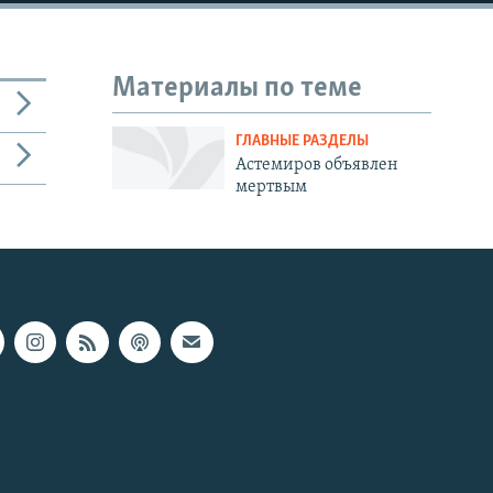
Материалы по теме
ГЛАВНЫЕ РАЗДЕЛЫ
Астемиров объявлен
мертвым